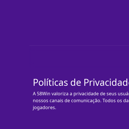
Políticas de Privacida
A 58Win valoriza a privacidade de seus usu
nossos canais de comunicação. Todos os dad
jogadores.