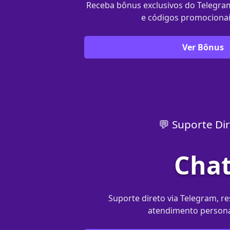
Receba bônus exclusivos do Telegra
e códigos promocionai
Ver Bônus
💬 Suporte Di
Cha
Suporte direto via Telegram, r
atendimento persona