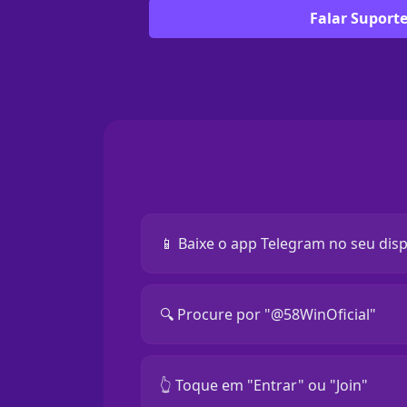
Falar Suport
📱 Baixe o app Telegram no seu disp
🔍 Procure por "@58WinOficial"
👆 Toque em "Entrar" ou "Join"