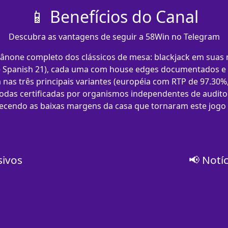
📱 Benefícios do Canal
Descubra as vantagens de seguir a 58Win no Telegram
ânone completo dos clássicos de mesa: blackjack em suas m
 e Spanish 21), cada uma com house edges documentados e e
eta nas três principais variantes (européia com RTP de 97.3
rodas certificadas por organismos independentes de audito
cendo as baixas margens da casa que tornaram este jogo o 
sivos
📢 Notí