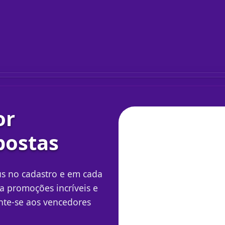
or
postas
s no cadastro e em cada
a promoções incríveis e
unte-se aos vencedores