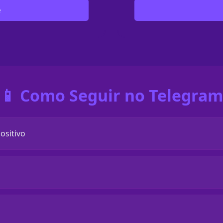
e
📱 Como Seguir no Telegram
ositivo