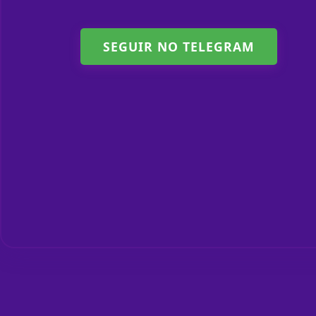
SEGUIR NO TELEGRAM