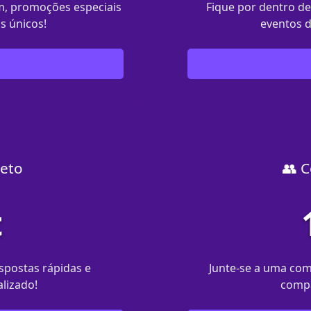
m, promoções especiais
Fique por dentro d
s únicos!
eventos d
reto
👥 
t
espostas rápidas e
Junte-se a uma com
lizado!
compa