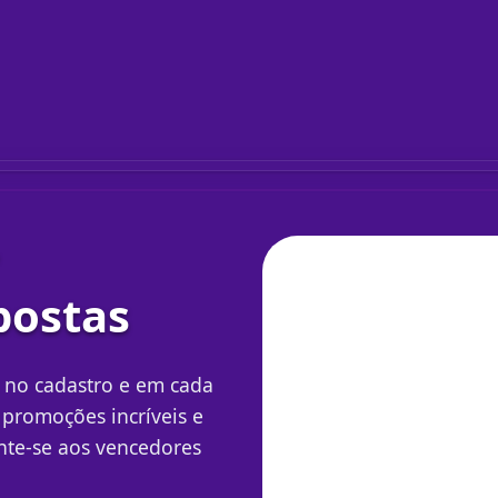
postas
 no cadastro e em cada
 promoções incríveis e
unte-se aos vencedores