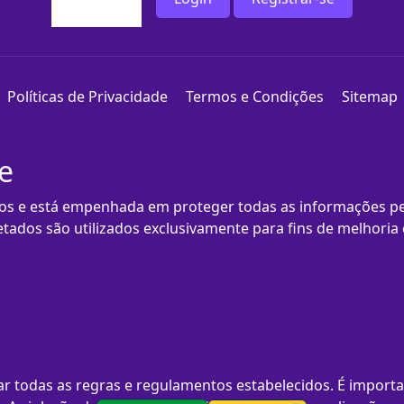
Políticas de Privacidade
Termos e Condições
Sitemap
de
rios e está empenhada em proteger todas as informações p
tados são utilizados exclusivamente para fins de melhoria
 todas as regras e regulamentos estabelecidos. É importa