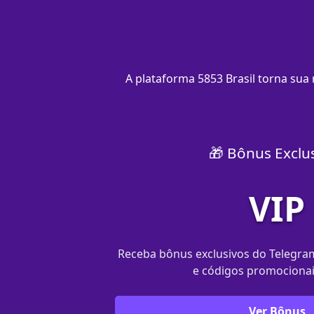
A plataforma 5853 Brasil torna sua 
🎁 Bônus Exclu
VIP
Receba bônus exclusivos do Telegra
e códigos promocionai
Ver Bônus