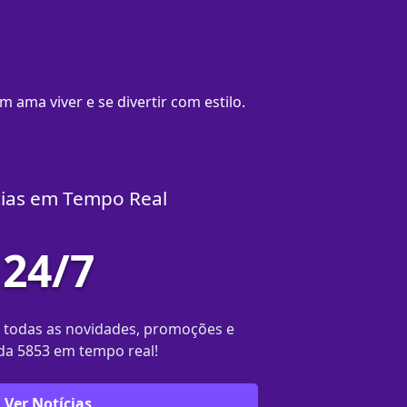
 ama viver e se divertir com estilo.
cias em Tempo Real
24/7
e todas as novidades, promoções e
da 5853 em tempo real!
Ver Notícias