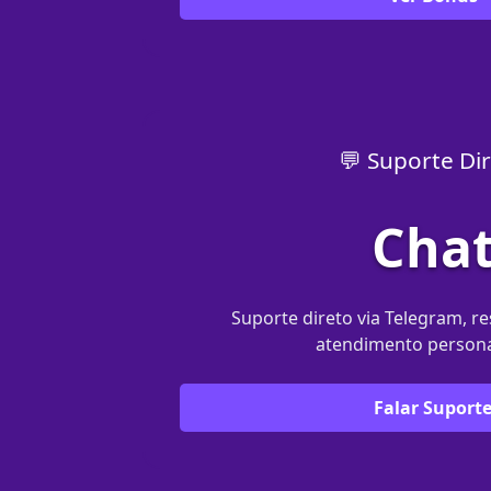
💬 Suporte Di
Cha
Suporte direto via Telegram, r
atendimento persona
Falar Suport