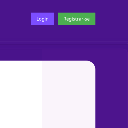
Login
Registrar-se