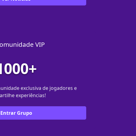
Comunidade VIP
1000+
unidade exclusiva de jogadores e
rtilhe experiências!
Entrar Grupo