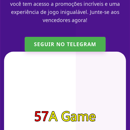
você tem acesso a promoções incríveis e uma
experiência de jogo inigualável. Junte-se aos
vencedores agora!
SEGUIR NO TELEGRAM