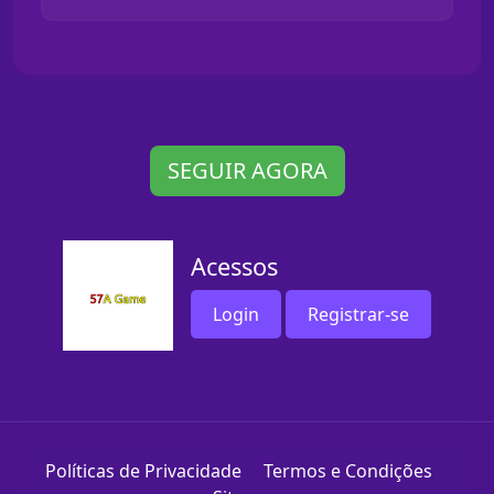
SEGUIR AGORA
Acessos
Login
Registrar-se
Políticas de Privacidade
Termos e Condições