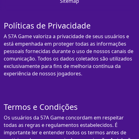
Sitemap
Políticas de Privacidade
A 57A Game valoriza a privacidade de seus usuários e
está empenhada em proteger todas as informações
pessoais fornecidas durante o uso de nossos canais de
comunicação. Todos os dados coletados são utilizados
exclusivamente para fins de melhoria contínua da
experiência de nossos jogadores.
Termos e Condições
Os usuários da 57A Game concordam em respeitar
todas as regras e regulamentos estabelecidos. É
importante ler e entender todos os termos antes de