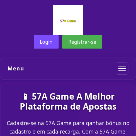
Login
Registrar-se
Menu
📱 57A Game A Melhor
Plataforma de Apostas
Cadastre-se na 57A Game para ganhar bônus no
cadastro e em cada recarga. Com a 57A Game,