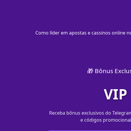
Como líder em apostas e cassinos online n
🎁 Bônus Exclu
VIP
Receba bônus exclusivos do Telegra
e códigos promocionai