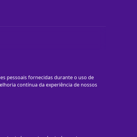
es pessoais fornecidas durante o uso de
elhoria contínua da experiência de nossos