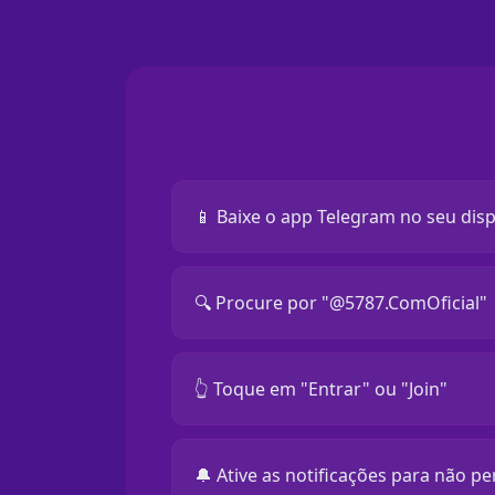
📱 Baixe o app Telegram no seu disp
🔍 Procure por "@5787.ComOficial"
👆 Toque em "Entrar" ou "Join"
🔔 Ative as notificações para não p