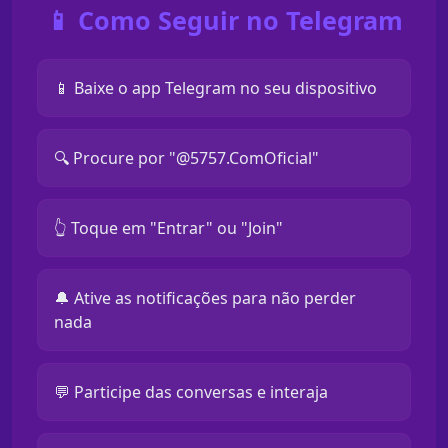
📱 Como Seguir no Telegram
📱 Baixe o app Telegram no seu dispositivo
🔍 Procure por "@5757.ComOficial"
👆 Toque em "Entrar" ou "Join"
🔔 Ative as notificações para não perder
nada
💬 Participe das conversas e interaja