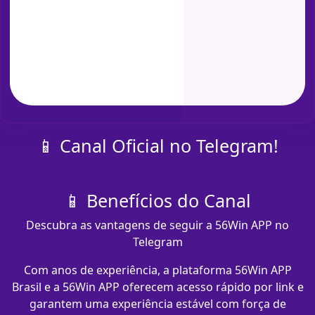
📱 Canal Oficial no Telegram!
📱 Benefícios do Canal
Descubra as vantagens de seguir a 56Win APP no
Telegram
Com anos de experiência, a plataforma 56Win APP
Brasil e a 56Win APP oferecem acesso rápido por link e
garantem uma experiência estável com força de