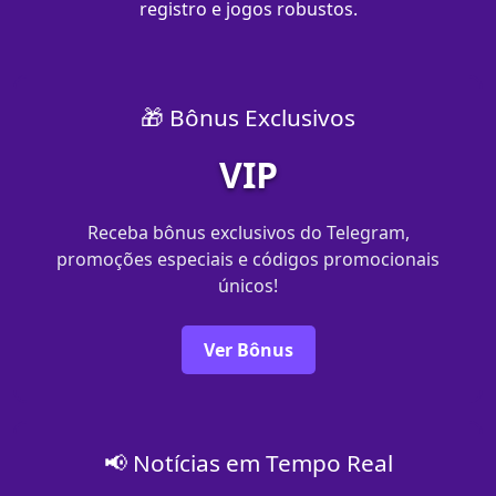
registro e jogos robustos.
🎁 Bônus Exclusivos
VIP
Receba bônus exclusivos do Telegram,
promoções especiais e códigos promocionais
únicos!
Ver Bônus
📢 Notícias em Tempo Real