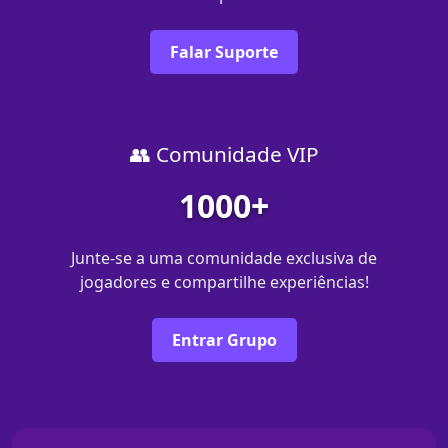
Falar Suporte
👥 Comunidade VIP
1000+
Junte-se a uma comunidade exclusiva de
jogadores e compartilhe experiências!
Entrar Grupo