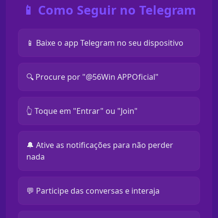
📱 Como Seguir no Telegram
📱 Baixe o app Telegram no seu dispositivo
🔍 Procure por "@56Win APPOficial"
👆 Toque em "Entrar" ou "Join"
🔔 Ative as notificações para não perder
nada
💬 Participe das conversas e interaja