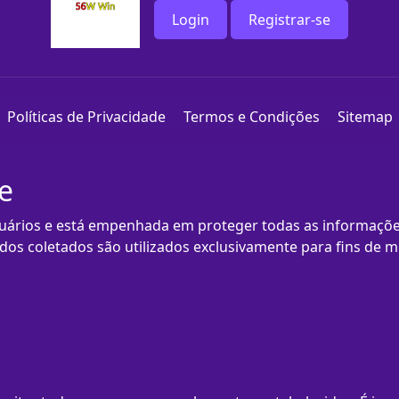
Login
Registrar-se
Políticas de Privacidade
Termos e Condições
Sitemap
de
suários e está empenhada em proteger todas as informaçõe
os coletados são utilizados exclusivamente para fins de m