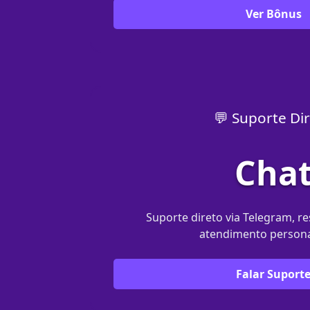
Ver Bônus
💬 Suporte Di
Cha
Suporte direto via Telegram, r
atendimento persona
Falar Suport