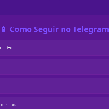
📱 Como Seguir no Telegram
ositivo
erder nada