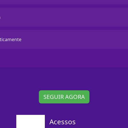
a
aticamente
SEGUIR AGORA
Acessos