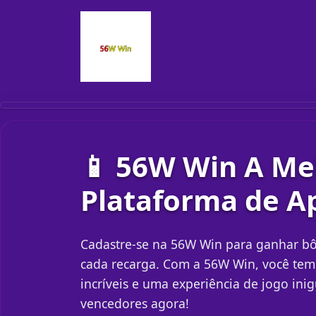
📱 56W Win A Me
Plataforma de A
Cadastre-se na 56W Win para ganhar b
cada recarga. Com a 56W Win, você te
incríveis e uma experiência de jogo inig
vencedores agora!