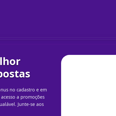
lhor
postas
ônus no cadastro e em
m acesso a promoções
ualável. Junte-se aos