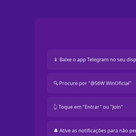
📱 Baixe o app Telegram no seu disp
🔍 Procure por "@56W WinOficial"
👆 Toque em "Entrar" ou "Join"
🔔 Ative as notificações para não p