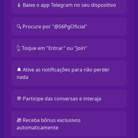
📱 Baixe o app Telegram no seu dispositivo
🔍 Procure por "@56PgOficial"
👆 Toque em "Entrar" ou "Join"
🔔 Ative as notificações para não perder
nada
💬 Participe das conversas e interaja
🎁 Receba bônus exclusivos
automaticamente