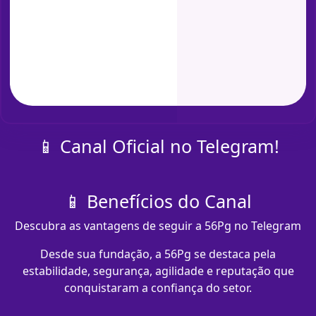
📱 Canal Oficial no Telegram!
📱 Benefícios do Canal
Descubra as vantagens de seguir a 56Pg no Telegram
Desde sua fundação, a 56Pg se destaca pela
estabilidade, segurança, agilidade e reputação que
conquistaram a confiança do setor.