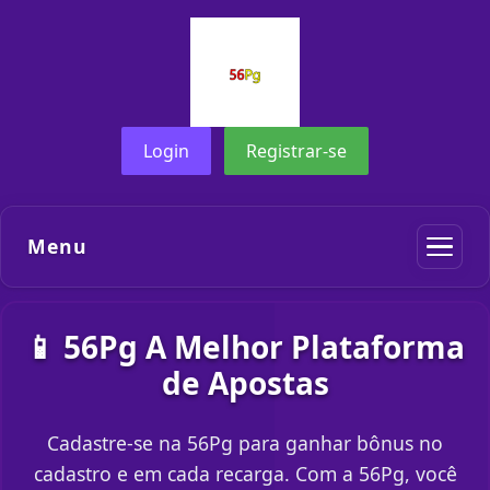
Login
Registrar-se
Menu
📱 56Pg A Melhor Plataforma
de Apostas
Cadastre-se na 56Pg para ganhar bônus no
cadastro e em cada recarga. Com a 56Pg, você