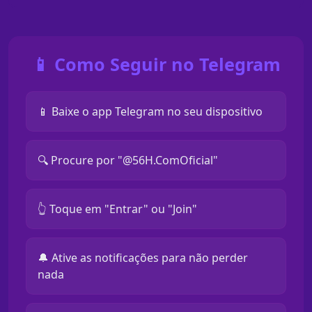
📱 Como Seguir no Telegram
📱 Baixe o app Telegram no seu dispositivo
🔍 Procure por "@56H.ComOficial"
👆 Toque em "Entrar" ou "Join"
🔔 Ative as notificações para não perder
nada