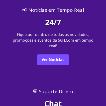
📢 Notícias em Tempo Real
24/7
Fique por dentro de todas as novidades,
promoções e eventos da 56H.Com em tempo
real!
Ver Notícias
💬 Suporte Direto
Chat