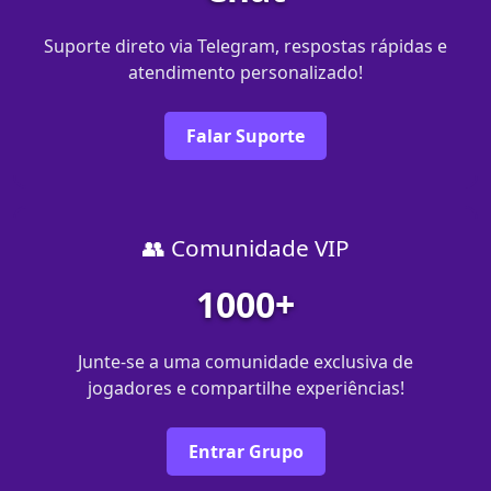
Suporte direto via Telegram, respostas rápidas e
atendimento personalizado!
Falar Suporte
👥 Comunidade VIP
1000+
Junte-se a uma comunidade exclusiva de
jogadores e compartilhe experiências!
Entrar Grupo