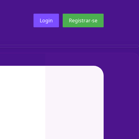
Login
Registrar-se