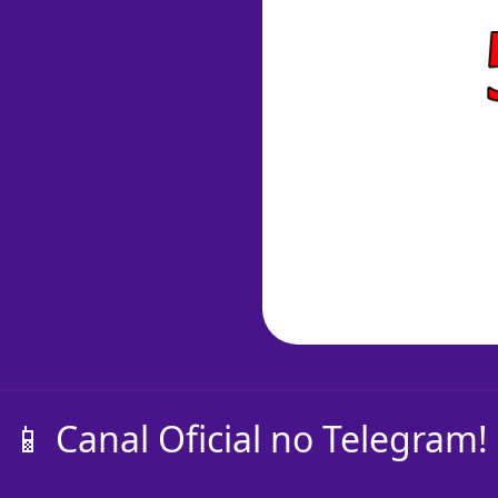
📱 Canal Oficial no Telegram!