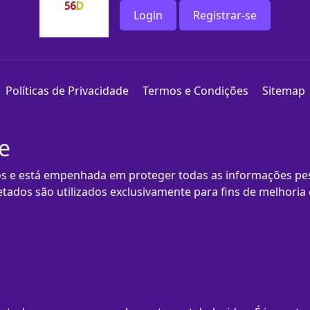
Login
Registrar-se
Políticas de Privacidade
Termos e Condições
Sitemap
de
ios e está empenhada em proteger todas as informações pe
tados são utilizados exclusivamente para fins de melhoria