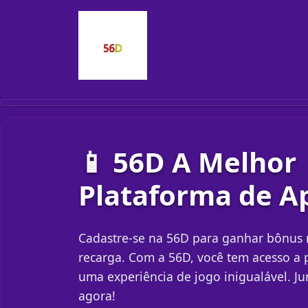
📱 56D A Melhor
Plataforma de A
Cadastre-se na 56D para ganhar bônus 
recarga. Com a 56D, você tem acesso a 
uma experiência de jogo inigualável. J
agora!