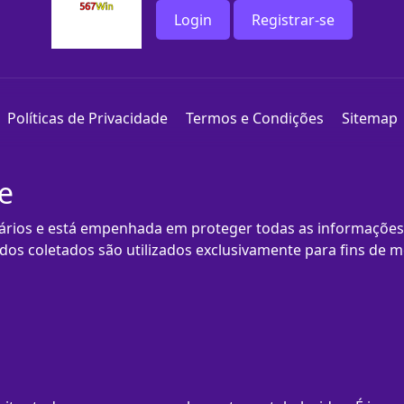
Login
Registrar-se
Políticas de Privacidade
Termos e Condições
Sitemap
de
uários e está empenhada em proteger todas as informações
os coletados são utilizados exclusivamente para fins de m