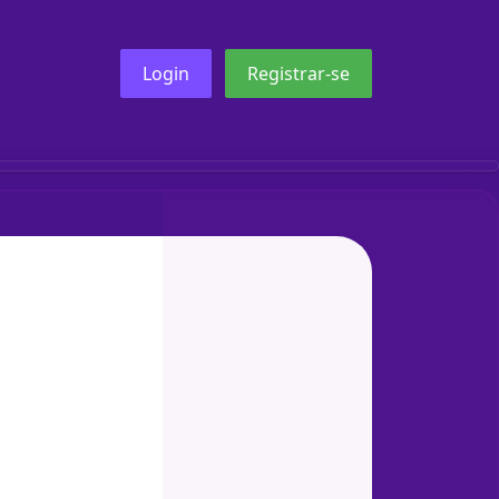
Login
Registrar-se