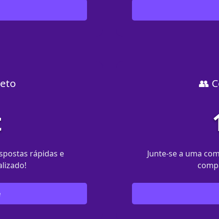
reto
👥 
t
espostas rápidas e
Junte-se a uma com
lizado!
compa
e