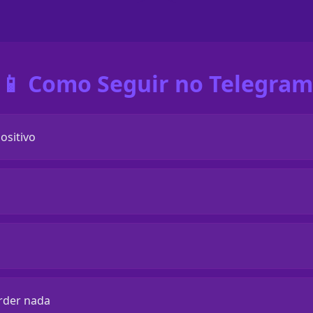
📱 Como Seguir no Telegram
ositivo
erder nada