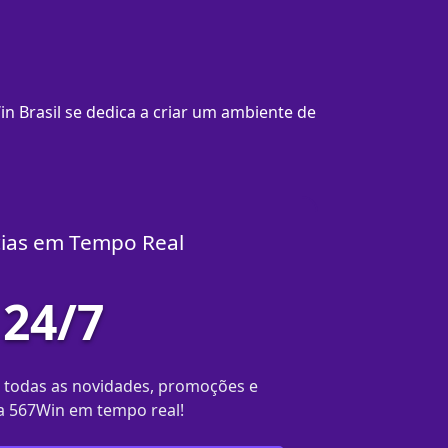
n Brasil se dedica a criar um ambiente de
cias em Tempo Real
24/7
e todas as novidades, promoções e
a 567Win em tempo real!