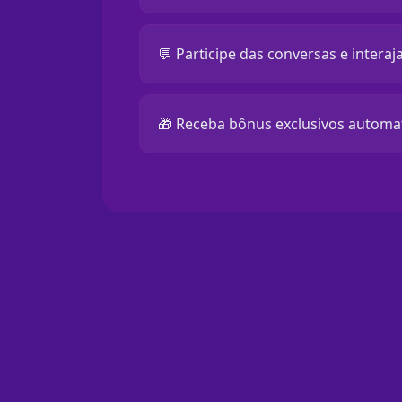
💬 Participe das conversas e interaj
🎁 Receba bônus exclusivos autom