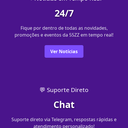
24/7
Fique por dentro de todas as novidades,
promoções e eventos da 55ZZ em tempo real!
Ver Notícias
💬 Suporte Direto
Chat
Suporte direto via Telegram, respostas rápidas e
atendimento personalizado!