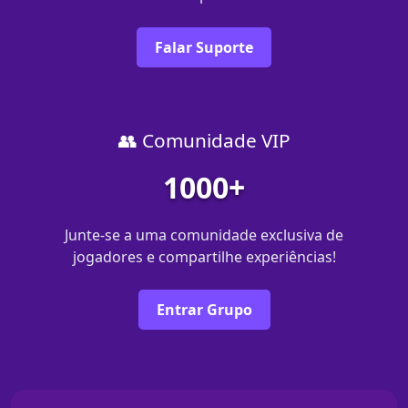
Falar Suporte
👥 Comunidade VIP
1000+
Junte-se a uma comunidade exclusiva de
jogadores e compartilhe experiências!
Entrar Grupo