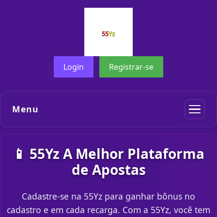
Login
Registrar-se
Menu
📱 55Yz A Melhor Plataforma
de Apostas
Cadastre-se na 55Yz para ganhar bônus no
cadastro e em cada recarga. Com a 55Yz, você tem