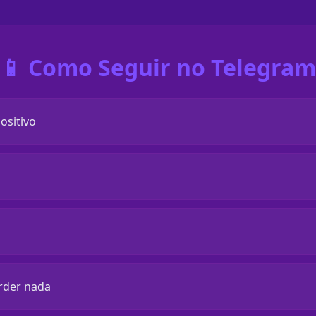
📱 Como Seguir no Telegram
ositivo
erder nada