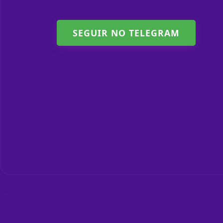
SEGUIR NO TELEGRAM