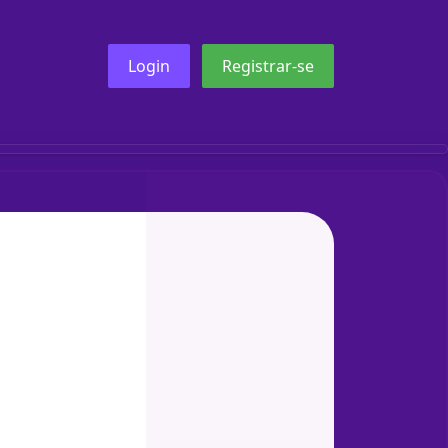
Login
Registrar-se