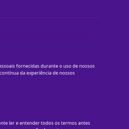
essoais fornecidas durante o uso de nossos
 contínua da experiência de nossos
nte ler e entender todos os termos antes