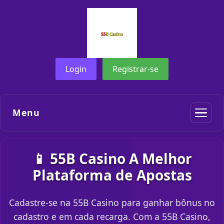
Login
Registrar-se
Menu
📱 55B Casino A Melhor
Plataforma de Apostas
Cadastre-se na 55B Casino para ganhar bônus no
cadastro e em cada recarga. Com a 55B Casino,