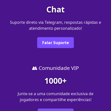
Chat
Suporte direto via Telegram, respostas rápidas e
atendimento personalizado!
Falar Suporte
👥 Comunidade VIP
1000+
Junte-se a uma comunidade exclusiva de
jogadores e compartilhe experiências!