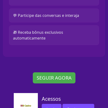
💬 Participe das conversas e interaja
🎁 Receba bônus exclusivos
automaticamente
SEGUIR AGORA
Acessos