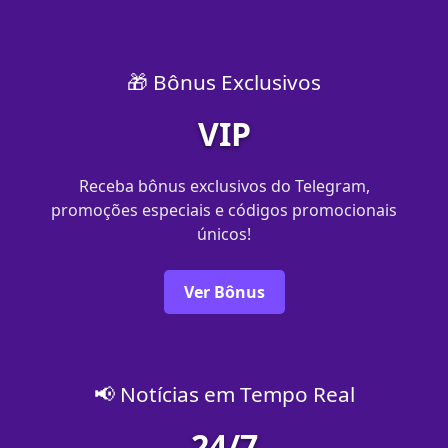
🎁 Bônus Exclusivos
VIP
Receba bônus exclusivos do Telegram,
promoções especiais e códigos promocionais
únicos!
Ver Bônus
📢 Notícias em Tempo Real
24/7