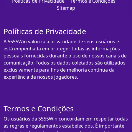
Políticas de Privacidade
Termos e Condições
Sitemap
Políticas de Privacidade
A 5555Win valoriza a privacidade de seus usuários e
está empenhada em proteger todas as informações
pessoais fornecidas durante o uso de nossos canais de
comunicação. Todos os dados coletados são utilizados
exclusivamente para fins de melhoria contínua da
experiência de nossos jogadores.
Termos e Condições
Os usuários da 5555Win concordam em respeitar todas
as regras e regulamentos estabelecidos. É importante