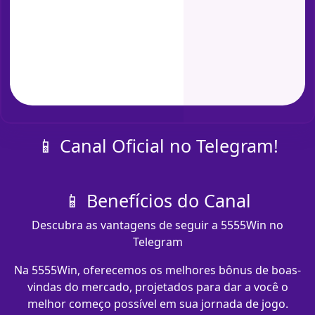
📱 Canal Oficial no Telegram!
📱 Benefícios do Canal
Descubra as vantagens de seguir a 5555Win no
Telegram
Na 5555Win, oferecemos os melhores bônus de boas-
vindas do mercado, projetados para dar a você o
melhor começo possível em sua jornada de jogo.