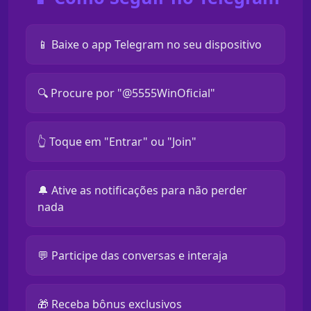
📱 Baixe o app Telegram no seu dispositivo
🔍 Procure por "@5555WinOficial"
👆 Toque em "Entrar" ou "Join"
🔔 Ative as notificações para não perder
nada
💬 Participe das conversas e interaja
🎁 Receba bônus exclusivos