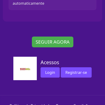
automaticamente
SEGUIR AGORA
Acessos
Login
Registrar-se