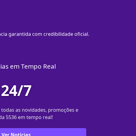
a garantida com credibilidade oficial.
cias em Tempo Real
24/7
e todas as novidades, promoções e
da 5536 em tempo real!
Ver Notícias