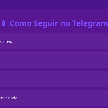
📱 Como Seguir no Telegram
ositivo
erder nada