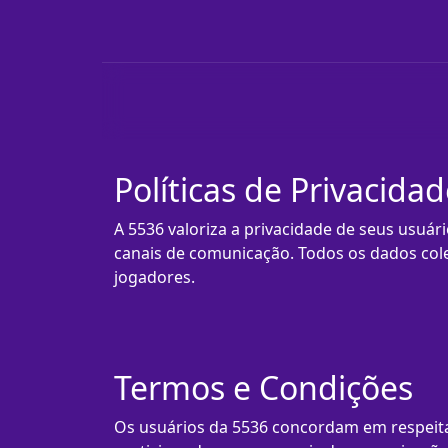
Políticas de Privacida
A 5536 valoriza a privacidade de seus usuá
canais de comunicação. Todos os dados cole
jogadores.
Termos e Condições
Os usuários da 5536 concordam em respeitar