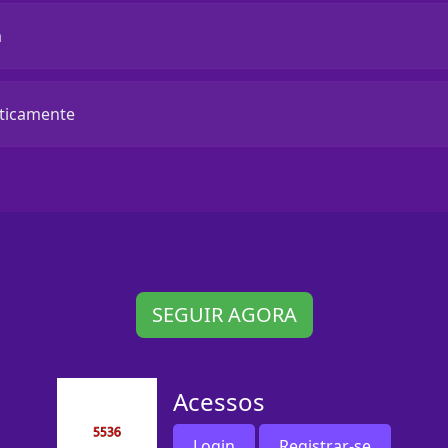
a
aticamente
SEGUIR AGORA
Acessos
Login
Registrar-se