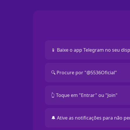
📱 Baixe o app Telegram no seu disp
🔍 Procure por "@5536Oficial"
👆 Toque em "Entrar" ou "Join"
🔔 Ative as notificações para não p