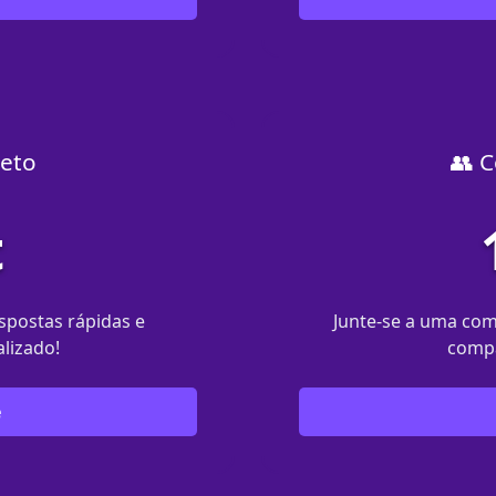
reto
👥 
t
espostas rápidas e
Junte-se a uma com
lizado!
compa
e