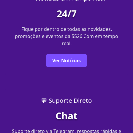
24/7
Fique por dentro de todas as novidades,
promoções e eventos da 5526 Com em tempo
real!
Ver Notícias
💬 Suporte Direto
Chat
Suporte direto via Telegram, respostas rápidas e