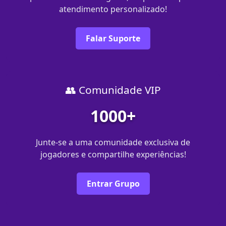
atendimento personalizado!
Falar Suporte
👥 Comunidade VIP
1000+
Junte-se a uma comunidade exclusiva de
jogadores e compartilhe experiências!
Entrar Grupo