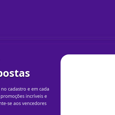
postas
 no cadastro e em cada
 promoções incríveis e
unte-se aos vencedores