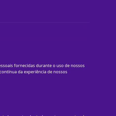
essoais fornecidas durante o uso de nossos
 contínua da experiência de nossos