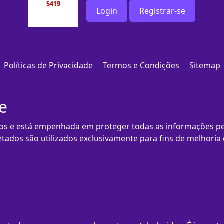
Login
Registrar-se
Políticas de Privacidade
Termos e Condições
Sitemap
de
rios e está empenhada em proteger todas as informações p
tados são utilizados exclusivamente para fins de melhoria