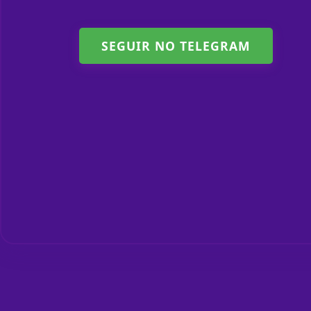
SEGUIR NO TELEGRAM