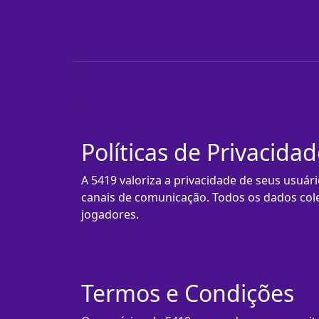
Políticas de Privacida
A 5419 valoriza a privacidade de seus usuá
canais de comunicação. Todos os dados cole
jogadores.
Termos e Condições