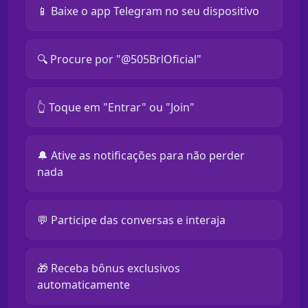
📱 Baixe o app Telegram no seu dispositivo
🔍 Procure por "@505BrlOficial"
👆 Toque em "Entrar" ou "Join"
🔔 Ative as notificações para não perder
nada
💬 Participe das conversas e interaja
🎁 Receba bônus exclusivos
automaticamente