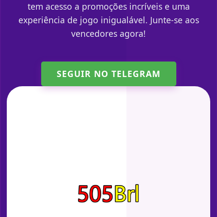
tem acesso a promoções incríveis e uma
experiência de jogo inigualável. Junte-se aos
vencedores agora!
SEGUIR NO TELEGRAM