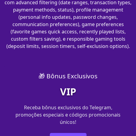
com advanced filtering (date ranges, transaction types,
payment methods, status), profile management
(personal info updates, password changes,
communication preferences), game preferences
(favorite games quick access, recently played lists,
custom filters saving), e responsible gaming tools
(deposit limits, session timers, self-exclusion options).
🎁 Bônus Exclusivos
VIP
Receba bônus exclusivos do Telegram,
promoções especiais e códigos promocionais
únicos!