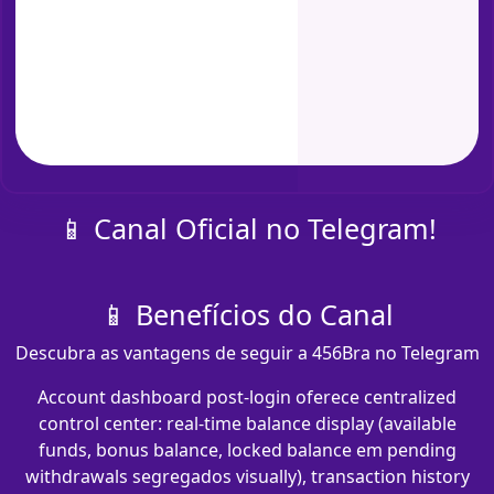
📱 Canal Oficial no Telegram!
📱 Benefícios do Canal
Descubra as vantagens de seguir a 456Bra no Telegram
Account dashboard post-login oferece centralized
control center: real-time balance display (available
funds, bonus balance, locked balance em pending
withdrawals segregados visually), transaction history