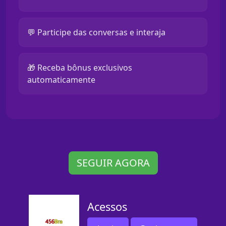
💬 Participe das conversas e interaja
🎁 Receba bônus exclusivos
automaticamente
SEGUIR AGORA
Acessos