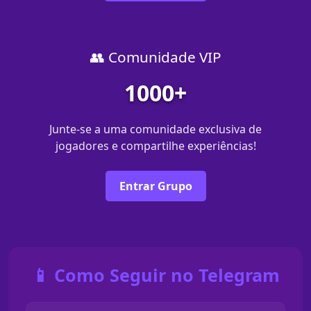
👥 Comunidade VIP
1000+
Junte-se a uma comunidade exclusiva de
jogadores e compartilhe experiências!
Entrar Grupo
📱 Como Seguir no Telegram