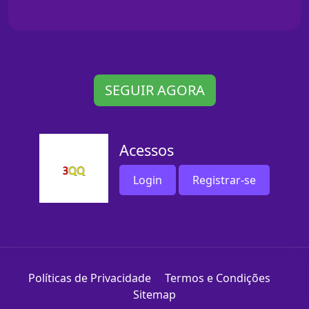
SEGUIR AGORA
Acessos
Login
Registrar-se
Políticas de Privacidade
Termos e Condições
Sitemap