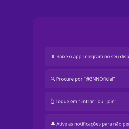
📱 Baixe o app Telegram no seu disp
🔍 Procure por "@3NNOficial"
👆 Toque em "Entrar" ou "Join"
🔔 Ative as notificações para não p