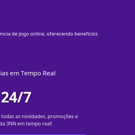
cia de jogo online, oferecendo benefícios
cias em Tempo Real
24/7
e todas as novidades, promoções e
da 3NN em tempo real!