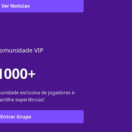
Ver Notícias
Comunidade VIP
1000+
unidade exclusiva de jogadores e
rtilhe experiências!
Entrar Grupo