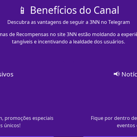
📱 Benefícios do Canal
Descubra as vantagens de seguir a 3NN no Telegram
as de Recompensas no site 3NN estão moldando a experiên
tangíveis e incentivando a lealdade dos usuários.
sivos
📢 Notí
m, promoções especiais
Fique por dentro d
s únicos!
eventos 