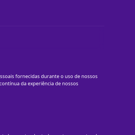
ssoais fornecidas durante o uso de nossos
 contínua da experiência de nossos