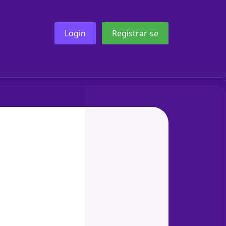
Login
Registrar-se