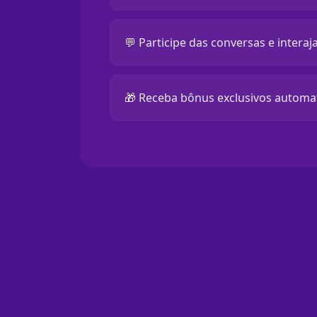
💬 Participe das conversas e interaj
🎁 Receba bônus exclusivos autom