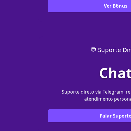
Ver Bônus
💬 Suporte Di
Cha
Suporte direto via Telegram, r
atendimento persona
Falar Suport