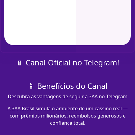
📱 Canal Oficial no Telegram!
📱 Benefícios do Canal
Descubra as vantagens de seguir a 3AA no Telegram
A 3AA Brasil simula o ambiente de um cassino real —
com prêmios milionários, reembolsos generosos e
confiança total.