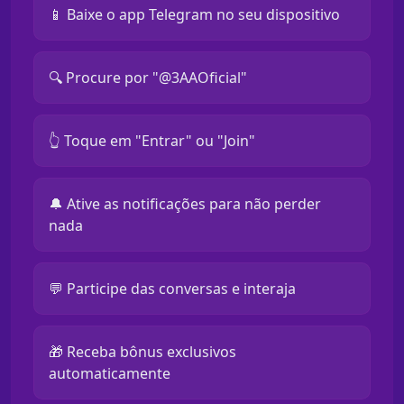
📱 Baixe o app Telegram no seu dispositivo
🔍 Procure por "@3AAOficial"
👆 Toque em "Entrar" ou "Join"
🔔 Ative as notificações para não perder
nada
💬 Participe das conversas e interaja
🎁 Receba bônus exclusivos
automaticamente