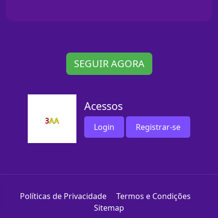
SEGUIR AGORA
Acessos
Login
Registrar-se
Políticas de Privacidade
Termos e Condições
Sitemap