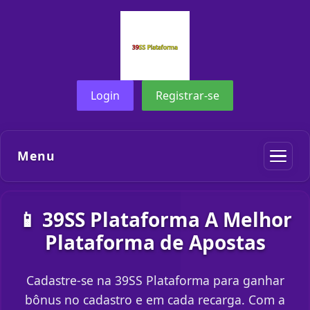
Login
Registrar-se
Menu
📱 39SS Plataforma A Melhor
Plataforma de Apostas
Cadastre-se na 39SS Plataforma para ganhar
bônus no cadastro e em cada recarga. Com a