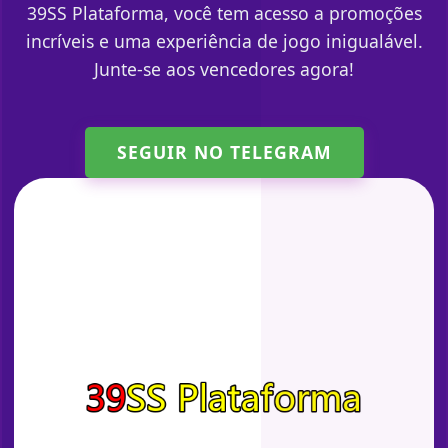
39SS Plataforma, você tem acesso a promoções
incríveis e uma experiência de jogo inigualável.
Junte-se aos vencedores agora!
SEGUIR NO TELEGRAM