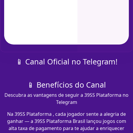
📱 Canal Oficial no Telegram!
📱 Benefícios do Canal
Descubra as vantagens de seguir a 39SS Plataforma no
Telegram
Na 39SS Plataforma , cada jogador sente a alegria de
ganhar — a 39SS Plataforma Brasil lançou jogos com
alta taxa de pagamento para te ajudar a enriquecer