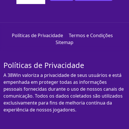
Políticas de Privacidade
Termos e Condições
Sitemap
Políticas de Privacidade
A 38Win valoriza a privacidade de seus usuários e está
empenhada em proteger todas as informações
pessoais fornecidas durante o uso de nossos canais de
comunicação. Todos os dados coletados são utilizados
exclusivamente para fins de melhoria contínua da
experiência de nossos jogadores.