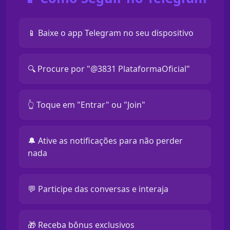
📱 Baixe o app Telegram no seu dispositivo
🔍 Procure por "@3831 PlataformaOficial"
👆 Toque em "Entrar" ou "Join"
🔔 Ative as notificações para não perder
nada
💬 Participe das conversas e interaja
🎁 Receba bônus exclusivos