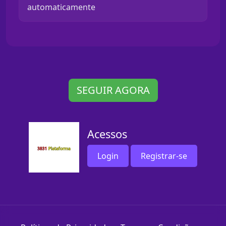
automaticamente
SEGUIR AGORA
Acessos
Login
Registrar-se