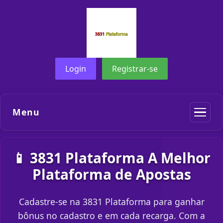
Login
Registrar-se
Menu
📱 3831 Plataforma A Melhor
Plataforma de Apostas
Cadastre-se na 3831 Plataforma para ganhar
bônus no cadastro e em cada recarga. Com a