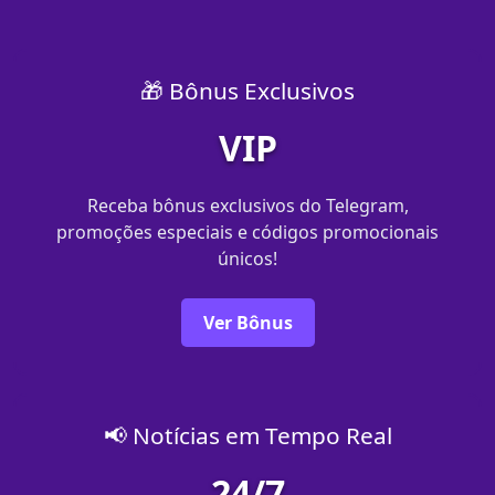
🎁 Bônus Exclusivos
VIP
Receba bônus exclusivos do Telegram,
promoções especiais e códigos promocionais
únicos!
Ver Bônus
📢 Notícias em Tempo Real
24/7