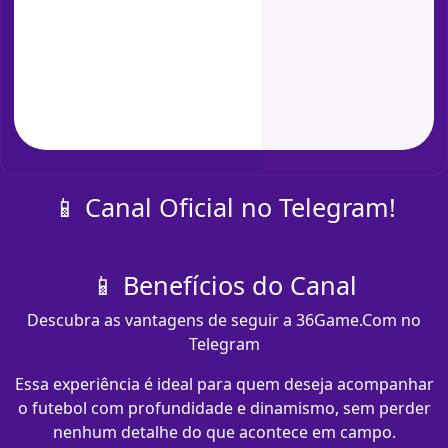
📱 Canal Oficial no Telegram!
📱 Benefícios do Canal
Descubra as vantagens de seguir a 36Game.Com no
Telegram
Essa experiência é ideal para quem deseja acompanhar
o futebol com profundidade e dinamismo, sem perder
nenhum detalhe do que acontece em campo.