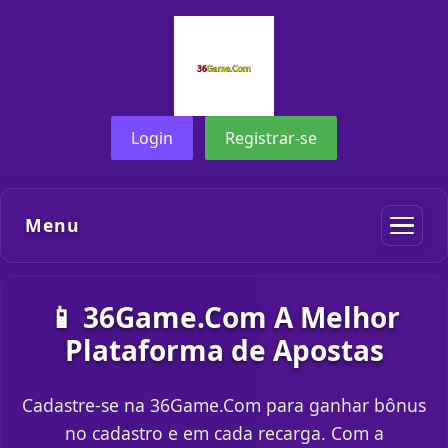
Login
Registrar-se
Menu
📱 36Game.Com A Melhor
Plataforma de Apostas
Cadastre-se na 36Game.Com para ganhar bônus
no cadastro e em cada recarga. Com a