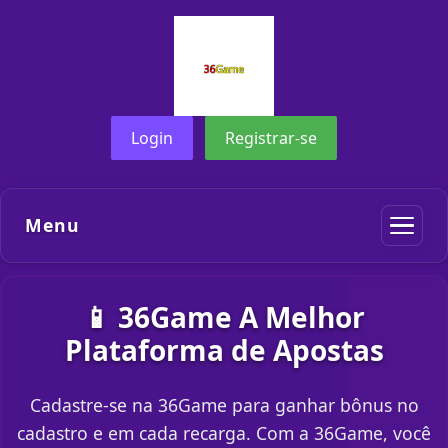
Login
Registrar-se
Menu
📱 36Game A Melhor
Plataforma de Apostas
Cadastre-se na 36Game para ganhar bônus no
cadastro e em cada recarga. Com a 36Game, você