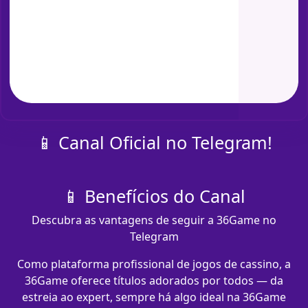
📱 Canal Oficial no Telegram!
📱 Benefícios do Canal
Descubra as vantagens de seguir a 36Game no
Telegram
Como plataforma profissional de jogos de cassino, a
36Game oferece títulos adorados por todos — da
estreia ao expert, sempre há algo ideal na 36Game