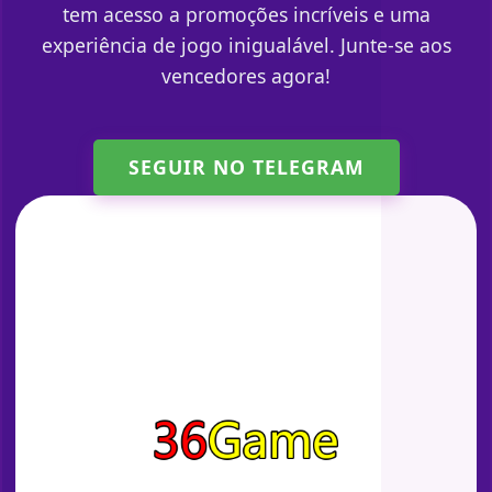
tem acesso a promoções incríveis e uma
experiência de jogo inigualável. Junte-se aos
vencedores agora!
SEGUIR NO TELEGRAM