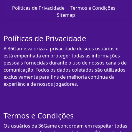
Políticas de Privacidade
Termos e Condições
Sitemap
Políticas de Privacidade
A 36Game valoriza a privacidade de seus usuários e
está empenhada em proteger todas as informações
pessoais fornecidas durante o uso de nossos canais de
comunicação. Todos os dados coletados são utilizados
exclusivamente para fins de melhoria contínua da
experiência de nossos jogadores.
Termos e Condições
Os usuários da 36Game concordam em respeitar todas