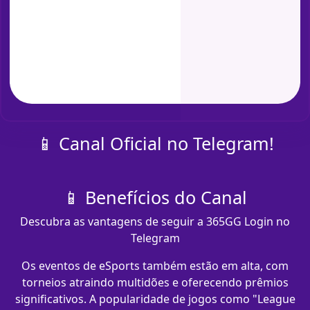
📱 Canal Oficial no Telegram!
📱 Benefícios do Canal
Descubra as vantagens de seguir a 365GG Login no
Telegram
Os eventos de eSports também estão em alta, com
torneios atraindo multidões e oferecendo prêmios
significativos. A popularidade de jogos como "League