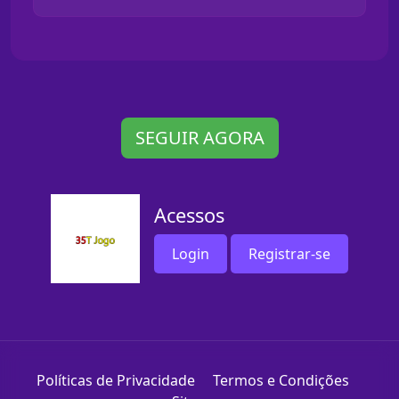
SEGUIR AGORA
Acessos
Login
Registrar-se
Políticas de Privacidade
Termos e Condições