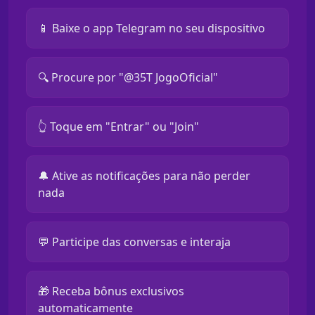
📱 Baixe o app Telegram no seu dispositivo
🔍 Procure por "@35T JogoOficial"
👆 Toque em "Entrar" ou "Join"
🔔 Ative as notificações para não perder
nada
💬 Participe das conversas e interaja
🎁 Receba bônus exclusivos
automaticamente