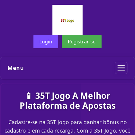
Login
Registrar-se
Menu
📱 35T Jogo A Melhor
Plataforma de Apostas
Cadastre-se na 35T Jogo para ganhar bônus no
cadastro e em cada recarga. Com a 35T Jogo, você