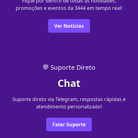
Fique por dentro de todas as novidades,
promoções e eventos da 3444 em tempo real!
Ver Notícias
💬 Suporte Direto
Chat
Suporte direto via Telegram, respostas rápidas e
atendimento personalizado!
Falar Suporte