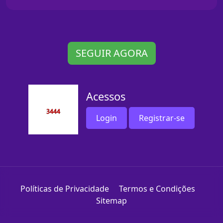
SEGUIR AGORA
Acessos
Login
Registrar-se
Políticas de Privacidade
Termos e Condições
Sitemap