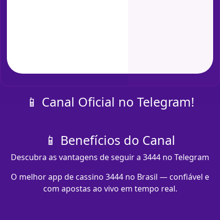
📱 Canal Oficial no Telegram!
📱 Benefícios do Canal
Descubra as vantagens de seguir a 3444 no Telegram
O melhor app de cassino 3444 no Brasil — confiável e
com apostas ao vivo em tempo real.