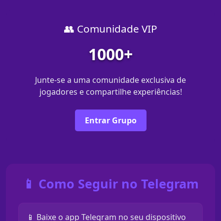
👥 Comunidade VIP
1000+
Junte-se a uma comunidade exclusiva de
jogadores e compartilhe experiências!
Entrar Grupo
📱 Como Seguir no Telegram
📱 Baixe o app Telegram no seu dispositivo