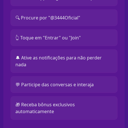
🔍 Procure por "@3444Oficial"
👆 Toque em "Entrar" ou "Join"
🔔 Ative as notificações para não perder
nada
💬 Participe das conversas e interaja
🎁 Receba bônus exclusivos
automaticamente