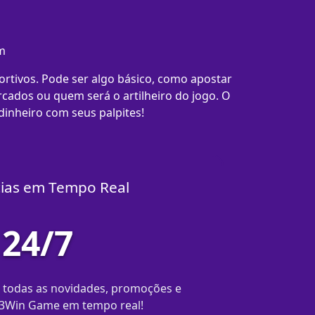
m
ortivos. Pode ser algo básico, como apostar
rcados ou quem será o artilheiro do jogo. O
dinheiro com seus palpites!
cias em Tempo Real
24/7
e todas as novidades, promoções e
33Win Game em tempo real!