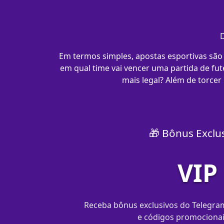
Em termos simples, apostas esportivas são 
em qual time vai vencer uma partida de fut
mais legal? Além de torcer
🎁 Bônus Exclu
VIP
Receba bônus exclusivos do Telegra
e códigos promocionai