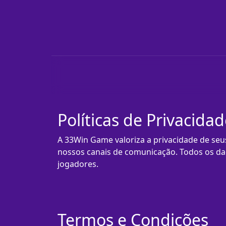
Políticas de Privacida
A 33Win Game valoriza a privacidade de se
nossos canais de comunicação. Todos os dad
jogadores.
Termos e Condições