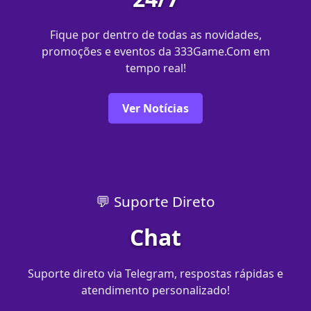
Fique por dentro de todas as novidades,
promoções e eventos da 333Game.Com em
tempo real!
Ver Notícias
💬 Suporte Direto
Chat
Suporte direto via Telegram, respostas rápidas e
atendimento personalizado!