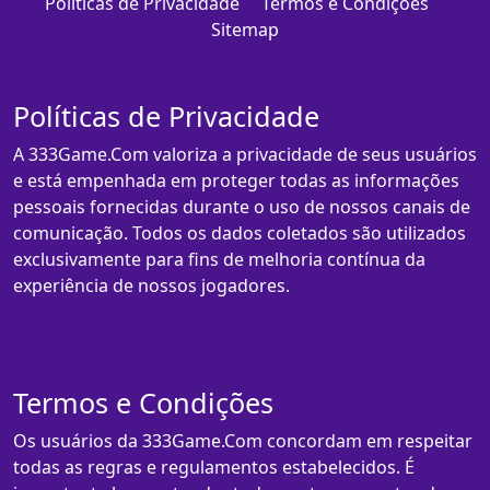
Políticas de Privacidade
Termos e Condições
Sitemap
Políticas de Privacidade
A 333Game.Com valoriza a privacidade de seus usuários
e está empenhada em proteger todas as informações
pessoais fornecidas durante o uso de nossos canais de
comunicação. Todos os dados coletados são utilizados
exclusivamente para fins de melhoria contínua da
experiência de nossos jogadores.
Termos e Condições
Os usuários da 333Game.Com concordam em respeitar
todas as regras e regulamentos estabelecidos. É