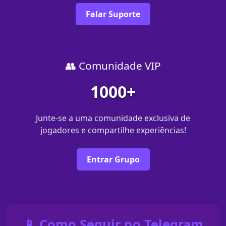
Falar Suporte
👥 Comunidade VIP
1000+
Junte-se a uma comunidade exclusiva de
jogadores e compartilhe experiências!
Entrar Grupo
📱 Como Seguir no Telegram