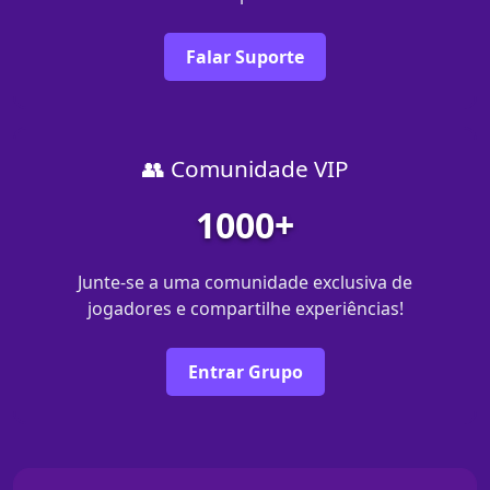
Falar Suporte
👥 Comunidade VIP
1000+
Junte-se a uma comunidade exclusiva de
jogadores e compartilhe experiências!
Entrar Grupo