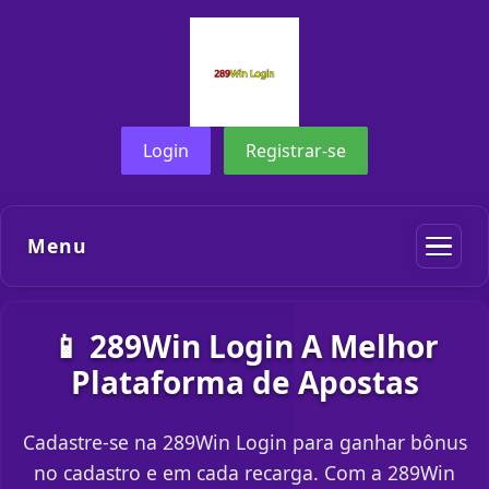
Login
Registrar-se
Menu
📱 289Win Login A Melhor
Plataforma de Apostas
Cadastre-se na 289Win Login para ganhar bônus
no cadastro e em cada recarga. Com a 289Win