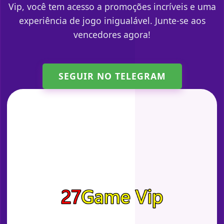
Vip, você tem acesso a promoções incríveis e uma
experiência de jogo inigualável. Junte-se aos
vencedores agora!
SEGUIR NO TELEGRAM