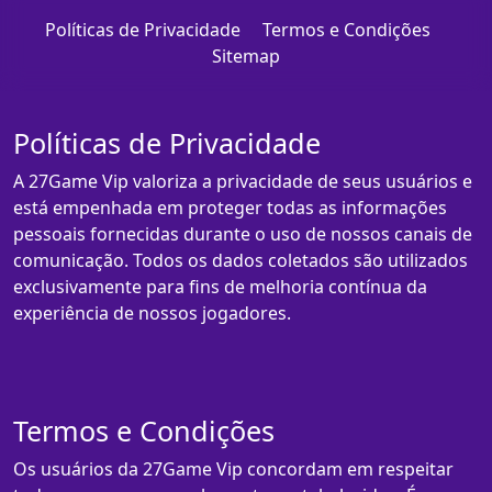
Políticas de Privacidade
Termos e Condições
Sitemap
Políticas de Privacidade
A 27Game Vip valoriza a privacidade de seus usuários e
está empenhada em proteger todas as informações
pessoais fornecidas durante o uso de nossos canais de
comunicação. Todos os dados coletados são utilizados
exclusivamente para fins de melhoria contínua da
experiência de nossos jogadores.
Termos e Condições
Os usuários da 27Game Vip concordam em respeitar