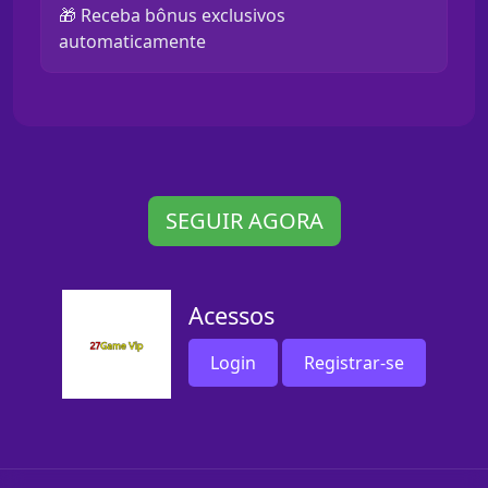
🎁 Receba bônus exclusivos
automaticamente
SEGUIR AGORA
Acessos
Login
Registrar-se