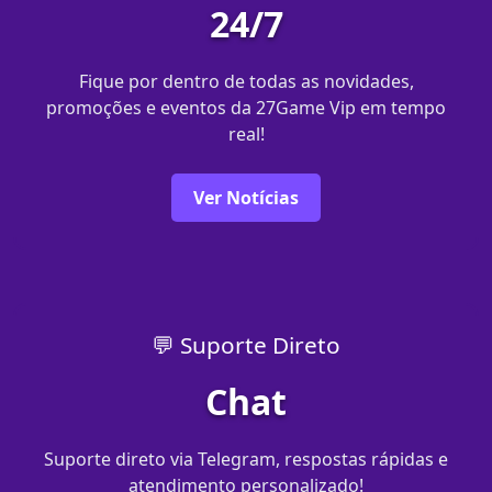
24/7
Fique por dentro de todas as novidades,
promoções e eventos da 27Game Vip em tempo
real!
Ver Notícias
💬 Suporte Direto
Chat
Suporte direto via Telegram, respostas rápidas e
atendimento personalizado!