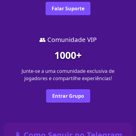
Falar Suporte
👥 Comunidade VIP
1000+
Junte-se a uma comunidade exclusiva de
jogadores e compartilhe experiências!
Entrar Grupo
📱 Como Seguir no Telegram