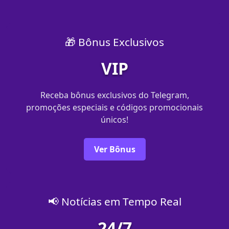
🎁 Bônus Exclusivos
VIP
Receba bônus exclusivos do Telegram,
promoções especiais e códigos promocionais
únicos!
Ver Bônus
📢 Notícias em Tempo Real
24/7