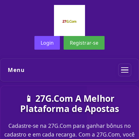
Login
Registrar-se
Menu
📱 27G.Com A Melhor
Plataforma de Apostas
Cadastre-se na 27G.Com para ganhar bônus no
cadastro e em cada recarga. Com a 27G.Com, você