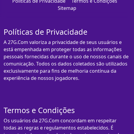
Políticas de Privacidade
Termos e Condições
Sitemap
Políticas de Privacidade
A 27G.Com valoriza a privacidade de seus usuários e
está empenhada em proteger todas as informações
pessoais fornecidas durante o uso de nossos canais de
comunicação. Todos os dados coletados são utilizados
exclusivamente para fins de melhoria contínua da
experiência de nossos jogadores.
Termos e Condições
Os usuários da 27G.Com concordam em respeitar
todas as regras e regulamentos estabelecidos. É