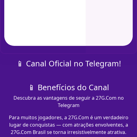
📱 Canal Oficial no Telegram!
📱 Benefícios do Canal
Descubra as vantagens de seguir a 27G.Com no
Telegram
Para muitos jogadores, a 27G.Com é um verdadeiro
lugar de conquistas — com atrações envolventes, a
27G.Com Brasil se torna irresistivelmente atrativa.