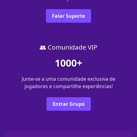
Falar Suporte
👥 Comunidade VIP
1000+
Junte-se a uma comunidade exclusiva de
jogadores e compartilhe experiências!
Entrar Grupo