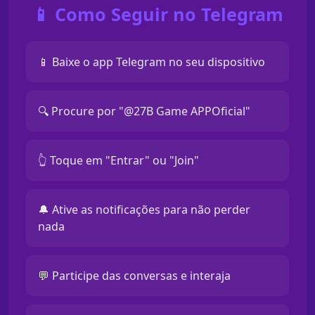
📱 Como Seguir no Telegram
📱 Baixe o app Telegram no seu dispositivo
🔍 Procure por "@27B Game APPOficial"
👆 Toque em "Entrar" ou "Join"
🔔 Ative as notificações para não perder
nada
💬 Participe das conversas e interaja