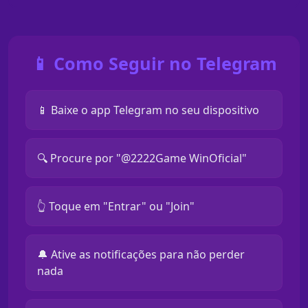
📱 Como Seguir no Telegram
📱 Baixe o app Telegram no seu dispositivo
🔍 Procure por "@2222Game WinOficial"
👆 Toque em "Entrar" ou "Join"
🔔 Ative as notificações para não perder
nada