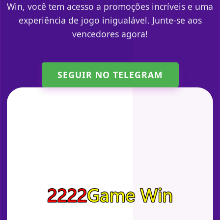
Win, você tem acesso a promoções incríveis e uma
experiência de jogo inigualável. Junte-se aos
vencedores agora!
SEGUIR NO TELEGRAM