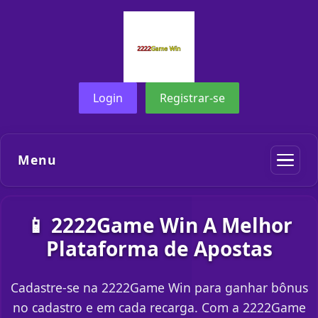
Login
Registrar-se
Menu
📱 2222Game Win A Melhor
Plataforma de Apostas
Cadastre-se na 2222Game Win para ganhar bônus
no cadastro e em cada recarga. Com a 2222Game