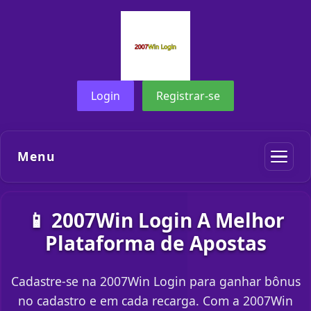
Login
Registrar-se
Menu
📱 2007Win Login A Melhor
Plataforma de Apostas
Cadastre-se na 2007Win Login para ganhar bônus
no cadastro e em cada recarga. Com a 2007Win