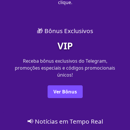
clique.
🎁 Bônus Exclusivos
VIP
Receba bônus exclusivos do Telegram,
promoções especiais e códigos promocionais
únicos!
Ver Bônus
📢 Notícias em Tempo Real