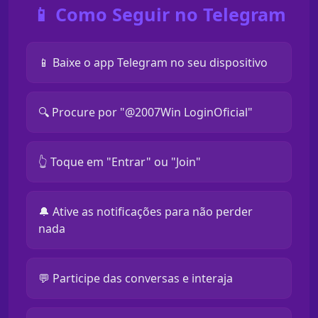
📱 Como Seguir no Telegram
📱 Baixe o app Telegram no seu dispositivo
🔍 Procure por "@2007Win LoginOficial"
👆 Toque em "Entrar" ou "Join"
🔔 Ative as notificações para não perder
nada
💬 Participe das conversas e interaja