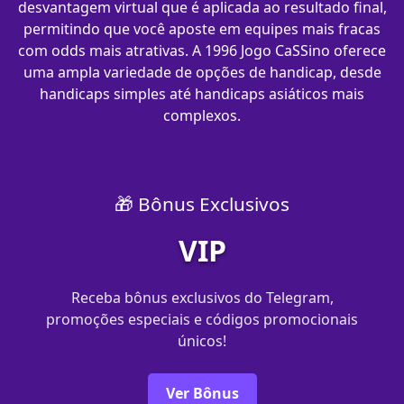
desvantagem virtual que é aplicada ao resultado final,
permitindo que você aposte em equipes mais fracas
com odds mais atrativas. A 1996 Jogo CaSSino oferece
uma ampla variedade de opções de handicap, desde
handicaps simples até handicaps asiáticos mais
complexos.
🎁 Bônus Exclusivos
VIP
Receba bônus exclusivos do Telegram,
promoções especiais e códigos promocionais
únicos!
Ver Bônus