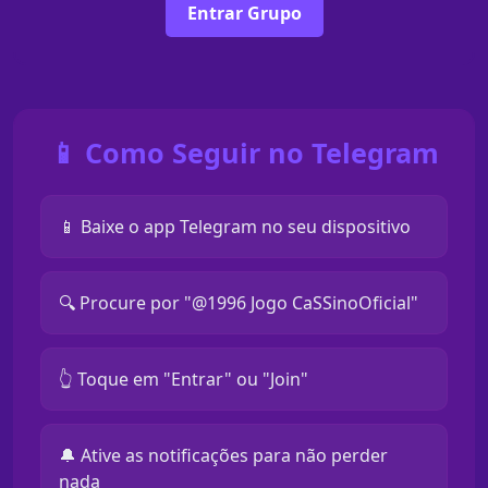
Entrar Grupo
📱 Como Seguir no Telegram
📱 Baixe o app Telegram no seu dispositivo
🔍 Procure por "@1996 Jogo CaSSinoOficial"
👆 Toque em "Entrar" ou "Join"
🔔 Ative as notificações para não perder
nada