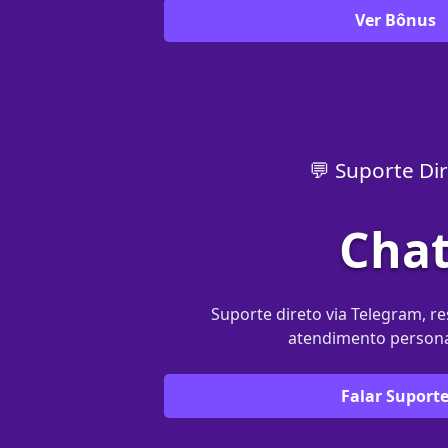
Ver Bônus
💬 Suporte Di
Cha
Suporte direto via Telegram, r
atendimento persona
Falar Suport