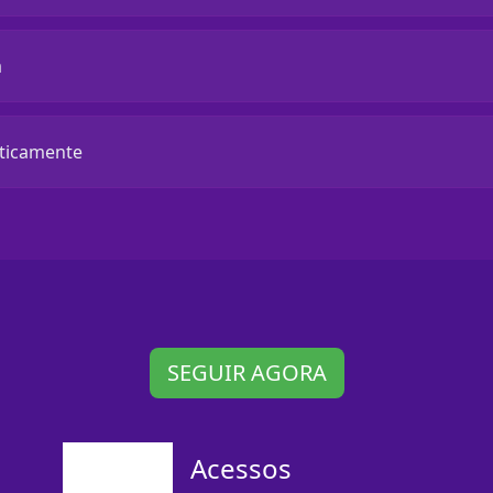
a
aticamente
SEGUIR AGORA
Acessos