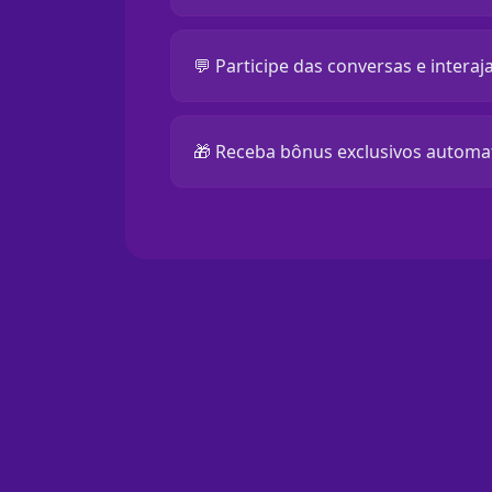
💬 Participe das conversas e interaj
🎁 Receba bônus exclusivos autom