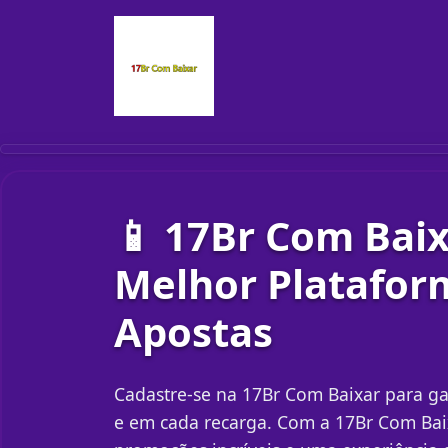
📱 17Br Com Baix
Melhor Platafor
Apostas
Cadastre-se na 17Br Com Baixar para g
e em cada recarga. Com a 17Br Com Baix