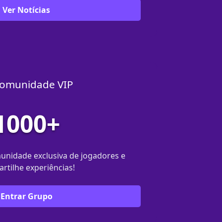
Ver Notícias
Comunidade VIP
1000+
unidade exclusiva de jogadores e
rtilhe experiências!
Entrar Grupo