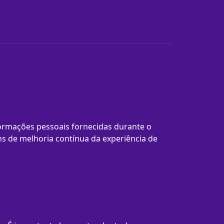
formações pessoais fornecidas durante o
ns de melhoria contínua da experiência de