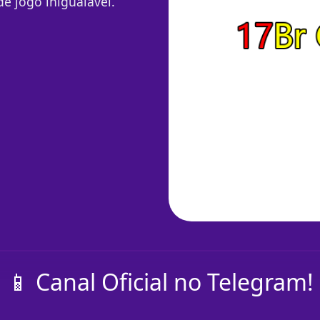
e jogo inigualável.
📱 Canal Oficial no Telegram!