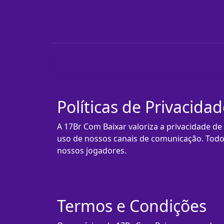
Políticas de Privacida
A 17Br Com Baixar valoriza a privacidade d
uso de nossos canais de comunicação. Todos
nossos jogadores.
Termos e Condições