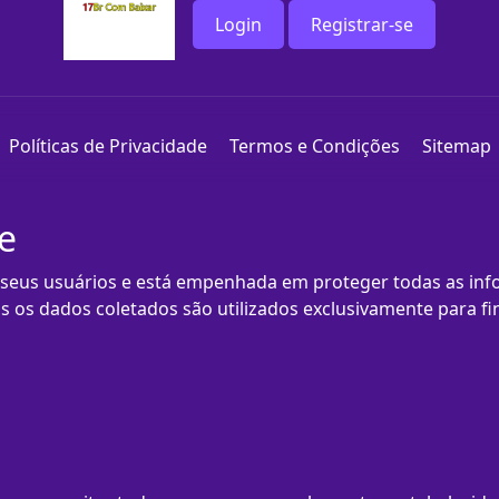
Login
Registrar-se
Políticas de Privacidade
Termos e Condições
Sitemap
de
e seus usuários e está empenhada em proteger todas as in
 os dados coletados são utilizados exclusivamente para fi