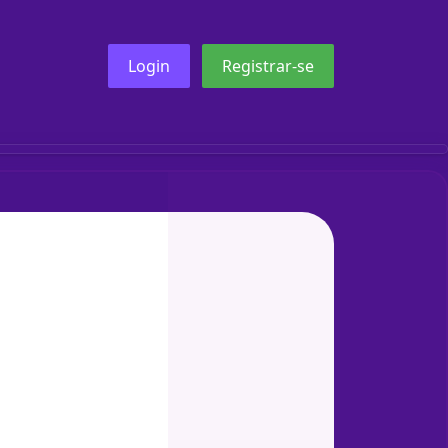
Login
Registrar-se