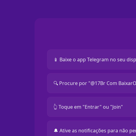
📱 Baixe o app Telegram no seu disp
🔍 Procure por "@17Br Com BaixarOf
👆 Toque em "Entrar" ou "Join"
🔔 Ative as notificações para não p