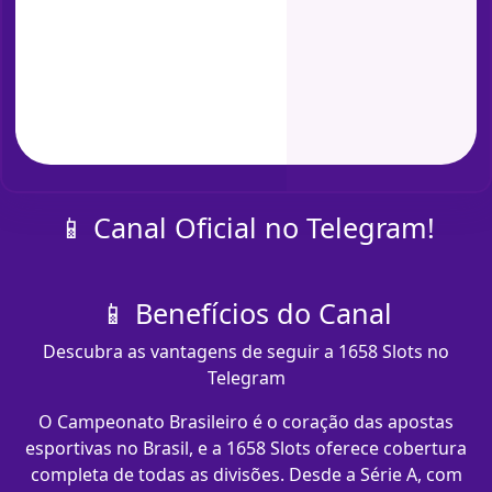
📱 Canal Oficial no Telegram!
📱 Benefícios do Canal
Descubra as vantagens de seguir a 1658 Slots no
Telegram
O Campeonato Brasileiro é o coração das apostas
esportivas no Brasil, e a 1658 Slots oferece cobertura
completa de todas as divisões. Desde a Série A, com