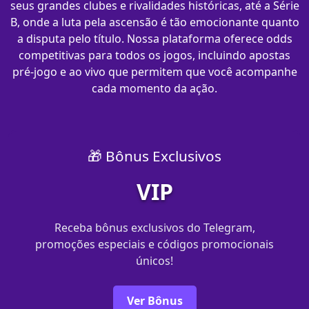
seus grandes clubes e rivalidades históricas, até a Série
B, onde a luta pela ascensão é tão emocionante quanto
a disputa pelo título. Nossa plataforma oferece odds
competitivas para todos os jogos, incluindo apostas
pré-jogo e ao vivo que permitem que você acompanhe
cada momento da ação.
🎁 Bônus Exclusivos
VIP
Receba bônus exclusivos do Telegram,
promoções especiais e códigos promocionais
únicos!
Ver Bônus