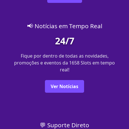
📢 Notícias em Tempo Real
24/7
Fique por dentro de todas as novidades,
promoções e eventos da 1658 Slots em tempo
real!
Ver Notícias
💬 Suporte Direto