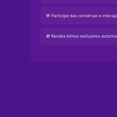
💬 Participe das conversas e interaj
🎁 Receba bônus exclusivos autom