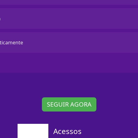
a
aticamente
SEGUIR AGORA
Acessos