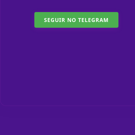
SEGUIR NO TELEGRAM