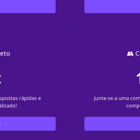
reto
👥 
t
espostas rápidas e
Junte-se a uma com
lizado!
compa
e