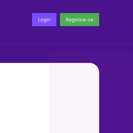
Login
Registrar-se