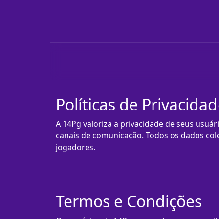
Políticas de Privacida
A 14Pg valoriza a privacidade de seus usuá
canais de comunicação. Todos os dados cole
jogadores.
Termos e Condições