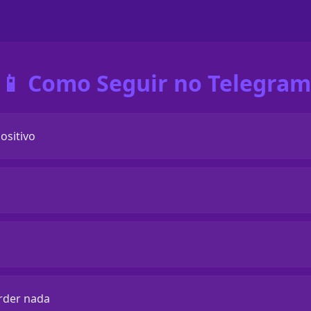
📱 Como Seguir no Telegram
ositivo
erder nada