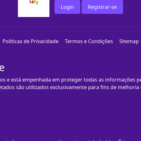
Login
Registrar-se
Políticas de Privacidade
Termos e Condições
Sitemap
de
rios e está empenhada em proteger todas as informações p
tados são utilizados exclusivamente para fins de melhoria