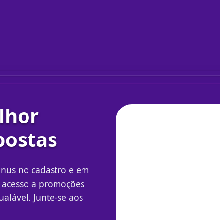
lhor
postas
ônus no cadastro e em
m acesso a promoções
ualável. Junte-se aos