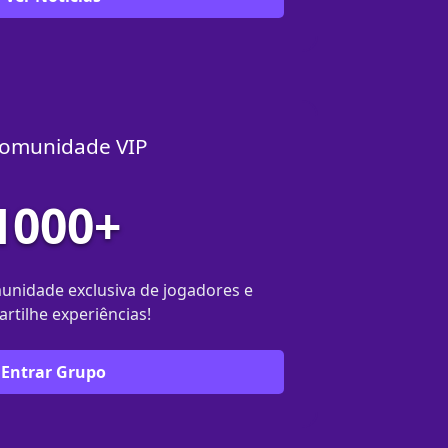
Comunidade VIP
1000+
unidade exclusiva de jogadores e
rtilhe experiências!
Entrar Grupo