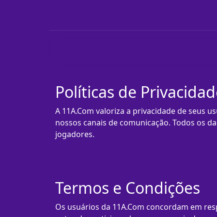
Políticas de Privacida
A 11A.Com valoriza a privacidade de seus u
nossos canais de comunicação. Todos os dad
jogadores.
Termos e Condições
Os usuários da 11A.Com concordam em respe