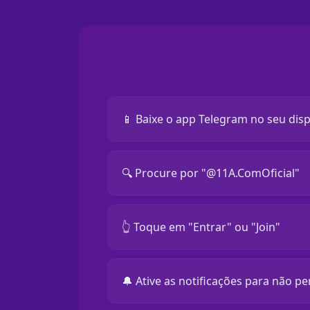
📱 Baixe o app Telegram no seu disp
🔍 Procure por "@11A.ComOficial"
👆 Toque em "Entrar" ou "Join"
🔔 Ative as notificações para não p