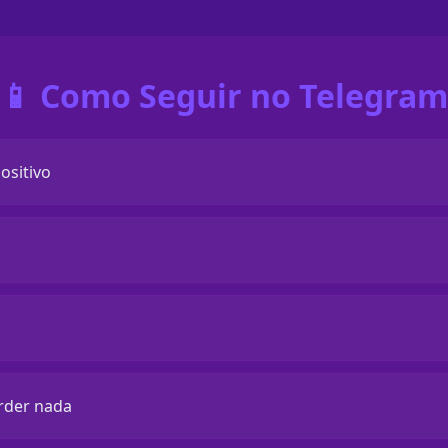
📱 Como Seguir no Telegram
ositivo
erder nada