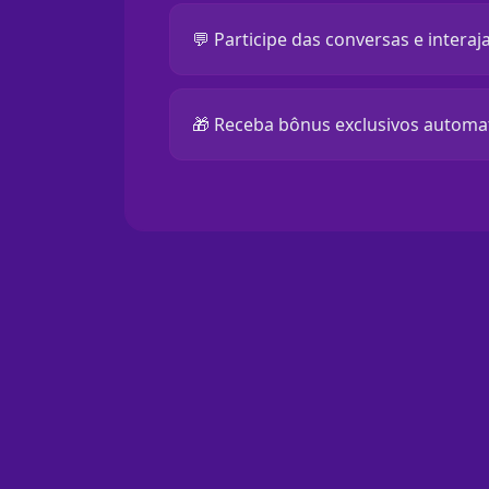
💬 Participe das conversas e interaj
🎁 Receba bônus exclusivos autom