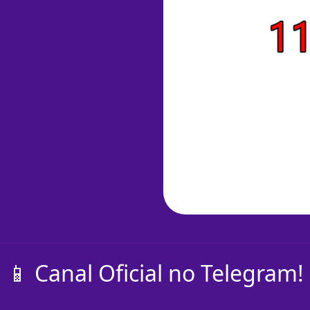
📱 Canal Oficial no Telegram!