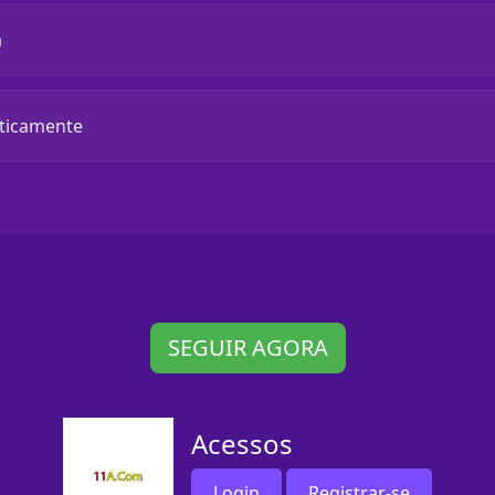
a
aticamente
SEGUIR AGORA
Acessos
Login
Registrar-se