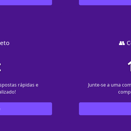
reto
👥 
t
espostas rápidas e
Junte-se a uma com
lizado!
compa
e