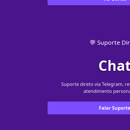
💬 Suporte Di
Cha
Suporte direto via Telegram, r
atendimento persona
Falar Suport