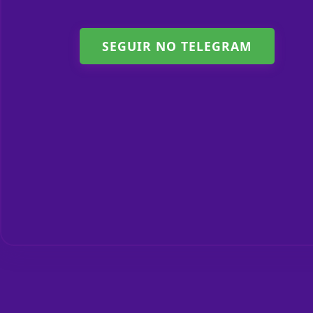
SEGUIR NO TELEGRAM