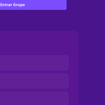
Entrar Grupo