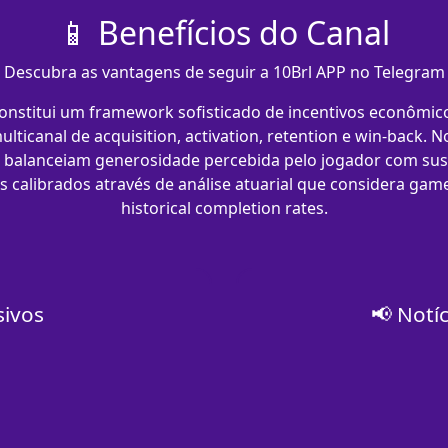
📱 Benefícios do Canal
Descubra as vantagens de seguir a 10Brl APP no Telegram
constitui um framework sofisticado de incentivos econômi
multicanal de acquisition, activation, retention e win-bac
 balanceiam generosidade percebida pelo jogador com sust
alibrados através de análise atuarial que considera game c
historical completion rates.
sivos
📢 Notí