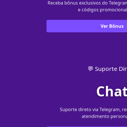
Receba bônus exclusivos do Telegra
e códigos promocionai
Ver Bônus
💬 Suporte Di
Cha
Suporte direto via Telegram, r
atendimento persona