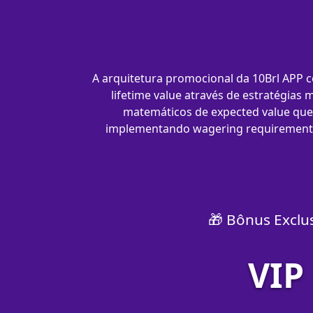
A arquitetura promocional da 10Brl APP 
lifetime value através de estratégias 
matemáticos de expected value que
implementando wagering requirements c
🎁 Bônus Exclu
VIP