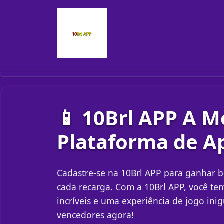
📱 10Brl APP A M
Plataforma de A
Cadastre-se na 10Brl APP para ganhar 
cada recarga. Com a 10Brl APP, você t
incríveis e uma experiência de jogo inig
vencedores agora!