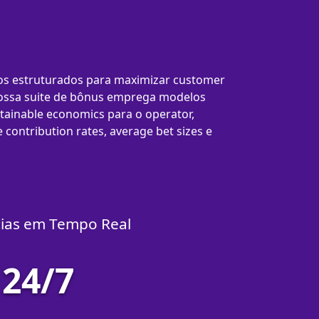
cos estruturados para maximizar customer
k. Nossa suite de bônus emprega modelos
ainable economics para o operator,
ontribution rates, average bet sizes e
cias em Tempo Real
24/7