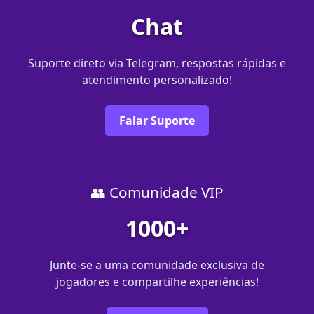
Chat
Suporte direto via Telegram, respostas rápidas e
atendimento personalizado!
Falar Suporte
👥 Comunidade VIP
1000+
Junte-se a uma comunidade exclusiva de
jogadores e compartilhe experiências!