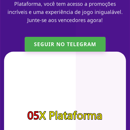
Plataforma, você tem acesso a promoções
incríveis e uma experiência de jogo inigualável.
Junte-se aos vencedores agora!
SEGUIR NO TELEGRAM