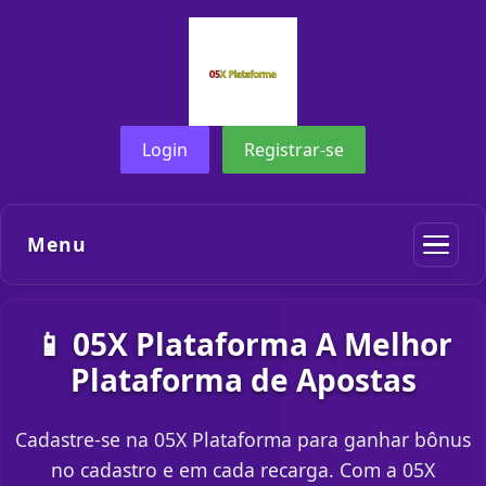
Login
Registrar-se
Menu
📱 05X Plataforma A Melhor
Plataforma de Apostas
Cadastre-se na 05X Plataforma para ganhar bônus
no cadastro e em cada recarga. Com a 05X