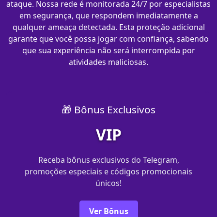
ataque. Nossa rede é monitorada 24/7 por especialistas
em segurança, que respondem imediatamente a
qualquer ameaça detectada. Esta proteção adicional
garante que você possa jogar com confiança, sabendo
que sua experiência não será interrompida por
atividades maliciosas.
🎁 Bônus Exclusivos
VIP
Receba bônus exclusivos do Telegram,
promoções especiais e códigos promocionais
únicos!
Ver Bônus