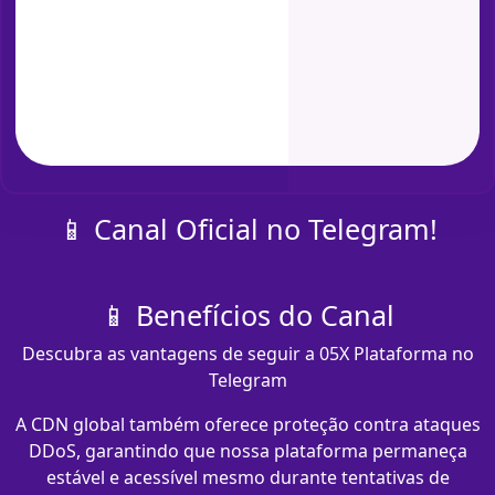
📱 Canal Oficial no Telegram!
📱 Benefícios do Canal
Descubra as vantagens de seguir a 05X Plataforma no
Telegram
A CDN global também oferece proteção contra ataques
DDoS, garantindo que nossa plataforma permaneça
estável e acessível mesmo durante tentativas de