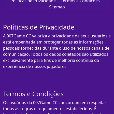
Políticas de Privacidade
Termos e Condições
Sitemap
Políticas de Privacidade
A 007Game CC valoriza a privacidade de seus usuários e
está empenhada em proteger todas as informações
pessoais fornecidas durante o uso de nossos canais de
comunicação. Todos os dados coletados são utilizados
exclusivamente para fins de melhoria contínua da
experiência de nossos jogadores.
Termos e Condições
Os usuários da 007Game CC concordam em respeitar
todas as regras e regulamentos estabelecidos. É