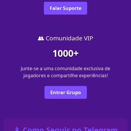
Falar Suporte
👥 Comunidade VIP
1000+
Junte-se a uma comunidade exclusiva de
jogadores e compartilhe experiências!
Entrar Grupo
📱 Como Seguir no Telegram