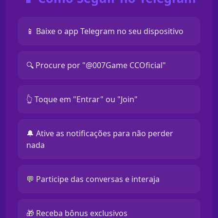
📱 Baixe o app Telegram no seu dispositivo
🔍 Procure por "@007Game CCOficial"
👆 Toque em "Entrar" ou "Join"
🔔 Ative as notificações para não perder
nada
💬 Participe das conversas e interaja
🎁 Receba bônus exclusivos