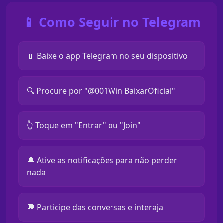
📱 Como Seguir no Telegram
📱 Baixe o app Telegram no seu dispositivo
🔍 Procure por "@001Win BaixarOficial"
👆 Toque em "Entrar" ou "Join"
🔔 Ative as notificações para não perder
nada
💬 Participe das conversas e interaja