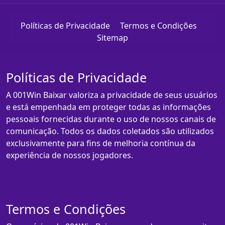
Políticas de Privacidade
Termos e Condições
Sitemap
Políticas de Privacidade
A 001Win Baixar valoriza a privacidade de seus usuários
e está empenhada em proteger todas as informações
pessoais fornecidas durante o uso de nossos canais de
comunicação. Todos os dados coletados são utilizados
exclusivamente para fins de melhoria contínua da
experiência de nossos jogadores.
Termos e Condições